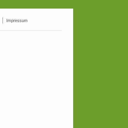
Impressum