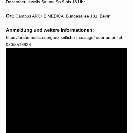
Dezember, jeweils Sa und So 9 bis 18 Uhr
Ort:
Campus ARCHE MEDICA, Bundesallee 131, Berlin
Anmeldung und weitere Informationen:
https://archemedica.de/ganzheitliche-massage/ oder unter Tel:
030/8516838