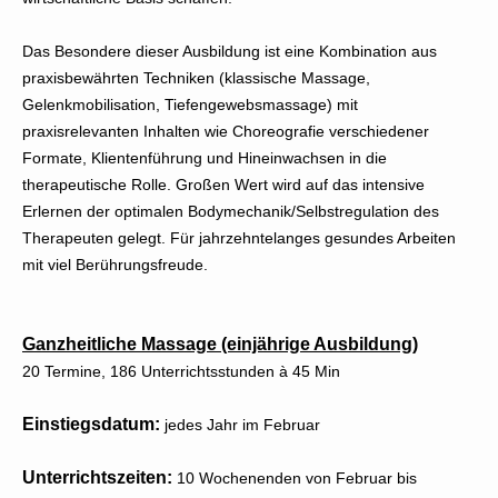
Das Besondere dieser Ausbildung ist eine Kombination aus
praxisbewährten Techniken (klassische Massage,
Gelenkmobilisation, Tiefengewebsmassage) mit
praxisrelevanten Inhalten wie Choreografie verschiedener
Formate, Klientenführung und Hineinwachsen in die
therapeutische Rolle. Großen Wert wird auf das intensive
Erlernen der optimalen Bodymechanik/Selbstregulation des
Therapeuten gelegt. Für jahrzehntelanges gesundes Arbeiten
mit viel Berührungsfreude.
Ganzheitliche Massage (einjährige Ausbildung)
20 Termine, 186 Unterrichtsstunden à 45 Min
Einstiegsdatum:
jedes Jahr im Februar
Unterrichtszeiten:
10 Wochenenden von Februar bis