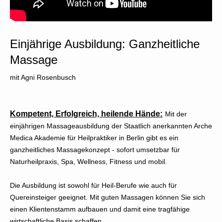
Einjährige Ausbildung: Ganzheitliche
Massage
mit Agni Rosenbusch
Kompetent, Erfolgreich, heilende Hände:
Mit der
einjährigen Massageausbildung der Staatlich anerkannten Arche
Medica Akademie für Heilpraktiker in Berlin gibt es ein
ganzheitliches Massagekonzept - sofort umsetzbar für
Naturheilpraxis, Spa, Wellness, Fitness und mobil.
Die Ausbildung ist sowohl für Heil-Berufe wie auch für
Quereinsteiger geeignet. Mit guten Massagen können Sie sich
einen Klientenstamm aufbauen und damit eine tragfähige
wirtschaftliche Basis schaffen.